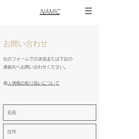
NAMIC
​お問い合わせ
右のフォームでの送信または下記の
連絡先へお問い合わせください。
​
個人情報の取り扱いについて